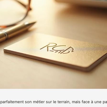
 parfaitement son métier sur le terrain, mais face à une p