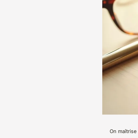
On maîtrise