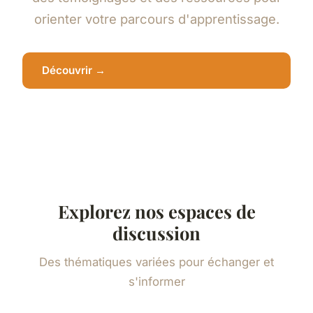
orienter votre parcours d'apprentissage.
Découvrir →
Explorez nos espaces de
discussion
Des thématiques variées pour échanger et
s'informer