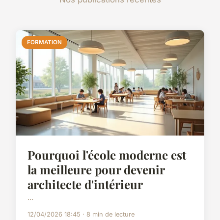
FORMATION
Pourquoi l'école moderne est
la meilleure pour devenir
architecte d'intérieur
...
12/04/2026 18:45 · 8 min de lecture