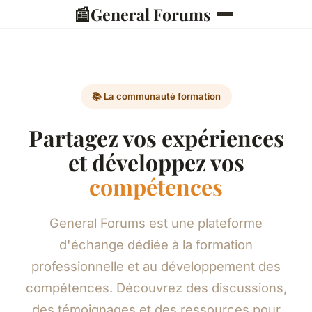
📰
General Forums
📚 La communauté formation
Partagez vos expériences
et développez vos
compétences
General Forums est une plateforme
d'échange dédiée à la formation
professionnelle et au développement des
compétences. Découvrez des discussions,
des témoignages et des ressources pour