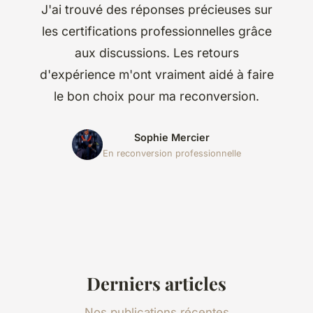
J'ai trouvé des réponses précieuses sur
les certifications professionnelles grâce
aux discussions. Les retours
d'expérience m'ont vraiment aidé à faire
le bon choix pour ma reconversion.
Sophie Mercier
En reconversion professionnelle
Derniers articles
Nos publications récentes