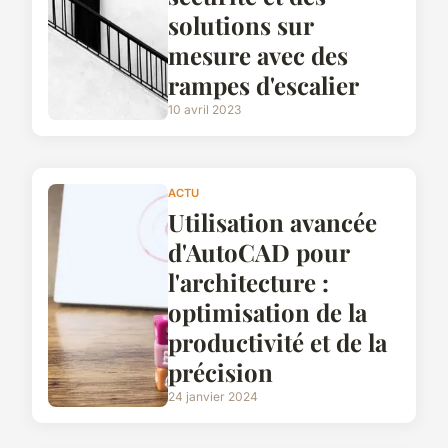
solutions sur
mesure avec des
rampes d'escalier
10 avril 2023
ACTU
Utilisation avancée
d'AutoCAD pour
l'architecture :
optimisation de la
productivité et de la
précision
24 janvier 2024