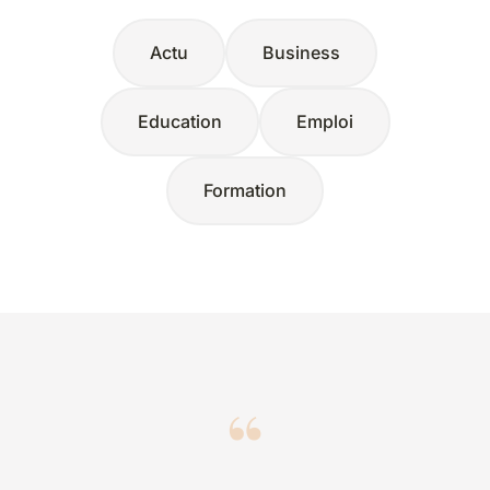
Actu
Business
Education
Emploi
Formation
“