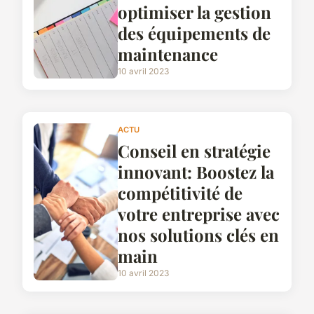
optimiser la gestion
des équipements de
maintenance
10 avril 2023
ACTU
Conseil en stratégie
innovant: Boostez la
compétitivité de
votre entreprise avec
nos solutions clés en
main
10 avril 2023