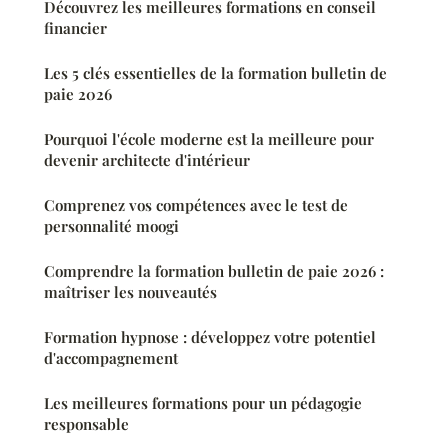
Découvrez les meilleures formations en conseil
financier
Les 5 clés essentielles de la formation bulletin de
paie 2026
Pourquoi l'école moderne est la meilleure pour
devenir architecte d'intérieur
Comprenez vos compétences avec le test de
personnalité moogi
Comprendre la formation bulletin de paie 2026 :
maîtriser les nouveautés
Formation hypnose : développez votre potentiel
d'accompagnement
Les meilleures formations pour un pédagogie
responsable