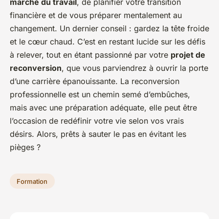
marché du travail
, de planifier votre transition
financière et de vous préparer mentalement au
changement. Un dernier conseil : gardez la tête froide
et le cœur chaud. C’est en restant lucide sur les défis
à relever, tout en étant passionné par votre
projet de
reconversion
, que vous parviendrez à ouvrir la porte
d’une carrière épanouissante. La reconversion
professionnelle est un chemin semé d’embûches,
mais avec une préparation adéquate, elle peut être
l’occasion de redéfinir votre vie selon vos vrais
désirs. Alors, prêts à sauter le pas en évitant les
pièges ?
Formation