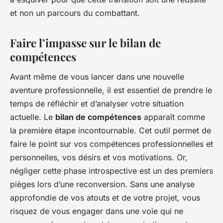
et non un parcours du combattant.
Faire l’impasse sur le bilan de
compétences
Avant même de vous lancer dans une nouvelle
aventure professionnelle, il est essentiel de prendre le
temps de réfléchir et d’analyser votre situation
actuelle. Le
bilan de compétences
apparaît comme
la première étape incontournable. Cet outil permet de
faire le point sur vos compétences professionnelles et
personnelles, vos désirs et vos motivations. Or,
négliger cette phase introspective est un des premiers
pièges lors d’une reconversion. Sans une analyse
approfondie de vos atouts et de votre projet, vous
risquez de vous engager dans une voie qui ne