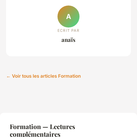
A
ECRIT PAR
anaïs
← Voir tous les articles Formation
Formation — Lectures
complémentaires