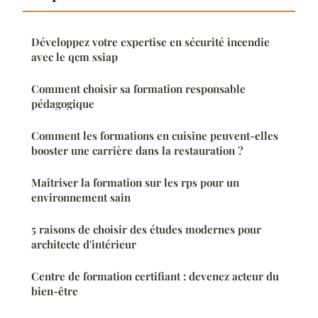
Développez votre expertise en sécurité incendie
avec le qcm ssiap
Comment choisir sa formation responsable
pédagogique
Comment les formations en cuisine peuvent-elles
booster une carrière dans la restauration ?
Maîtriser la formation sur les rps pour un
environnement sain
5 raisons de choisir des études modernes pour
architecte d'intérieur
Centre de formation certifiant : devenez acteur du
bien-être