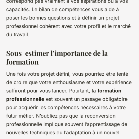
correspond pas vraiment à vos aspirations ou à vos
capacités. Le bilan de compétences vous aide à
poser les bonnes questions et à définir un projet
professionnel cohérent avec votre profil et le marché
du travail.
Sous-estimer l’importance de la
formation
Une fois votre projet défini, vous pourriez être tenté
de croire que votre enthousiasme et votre expérience
suffiront pour vous lancer. Pourtant, la
formation
professionnelle
est souvent un passage obligatoire
pour acquérir les compétences nécessaires à votre
futur métier. N’oubliez pas que la reconversion
professionnelle implique souvent l’apprentissage de
nouvelles techniques ou l’adaptation à un nouvel