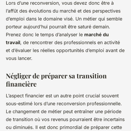
Lors d’une reconversion, vous devez donc être à
l’affût des évolutions du marché et des perspectives
d’emploi dans le domaine visé. Un métier qui semble
porteur aujourd’hui pourrait être saturé demain.
Prenez donc le temps d’analyser le
marché du
travail
, de rencontrer des professionnels en activité
et d’évaluer les réelles opportunités d’emploi avant de
vous lancer.
Négliger de préparer sa transition
financière
L’aspect financier est un autre point crucial souvent
sous-estimé lors d’une reconversion professionnelle.
Le changement de métier peut entraîner une période
de transition où vos revenus pourraient être incertains
ou diminués. Il est donc primordial de préparer cette