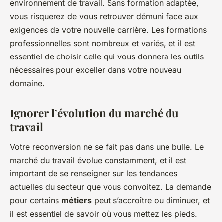
environnement de travail. Sans formation adaptée,
vous risquerez de vous retrouver démuni face aux
exigences de votre nouvelle carrière. Les formations
professionnelles sont nombreux et variés, et il est
essentiel de choisir celle qui vous donnera les outils
nécessaires pour exceller dans votre nouveau
domaine.
Ignorer l’évolution du marché du
travail
Votre reconversion ne se fait pas dans une bulle. Le
marché du travail évolue constamment, et il est
important de se renseigner sur les tendances
actuelles du secteur que vous convoitez. La demande
pour certains
métiers
peut s’accroître ou diminuer, et
il est essentiel de savoir où vous mettez les pieds.