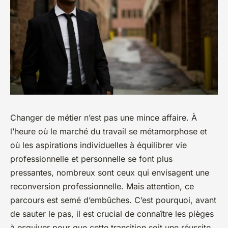
Changer de métier n’est pas une mince affaire. À
l’heure où le marché du travail se métamorphose et
où les aspirations individuelles à équilibrer vie
professionnelle et personnelle se font plus
pressantes, nombreux sont ceux qui envisagent une
reconversion professionnelle. Mais attention, ce
parcours est semé d’embûches. C’est pourquoi, avant
de sauter le pas, il est crucial de connaître les pièges
à esquiver pour que cette transition soit une réussite