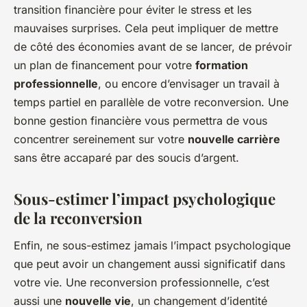
transition financière pour éviter le stress et les
mauvaises surprises. Cela peut impliquer de mettre
de côté des économies avant de se lancer, de prévoir
un plan de financement pour votre
formation
professionnelle
, ou encore d’envisager un travail à
temps partiel en parallèle de votre reconversion. Une
bonne gestion financière vous permettra de vous
concentrer sereinement sur votre
nouvelle carrière
sans être accaparé par des soucis d’argent.
Sous-estimer l’impact psychologique
de la reconversion
Enfin, ne sous-estimez jamais l’impact psychologique
que peut avoir un changement aussi significatif dans
votre vie. Une reconversion professionnelle, c’est
aussi une
nouvelle vie
, un changement d’identité