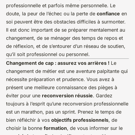
professionnelle et parfois même personnelle. Le
doute, la peur de l’échec ou la perte de
confiance
en
soi peuvent être des obstacles difficiles à surmonter.
Il est donc important de se préparer mentalement au
changement, de se ménager des temps de repos et
de réflexion, et de s’entourer d’un réseau de soutien,
qu’il soit professionnel ou personnel.
Changement de cap : assurez vos arrières !
Le
changement de métier est une aventure palpitante qui
nécessite préparation et prudence. Vous avez à
présent une meilleure connaissance des pièges à
éviter pour une
reconversion réussie
. Gardez
toujours à l’esprit qu’une reconversion professionnelle
est un marathon, pas un sprint. Prenez le temps de
bien réfléchir à vos
objectifs professionnels
, de
choisir la bonne
formation
, de vous informer sur le